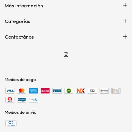
Más información
Categorías
Contactános
Medios de pago
Medios de envío