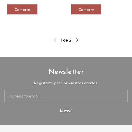
1
de
2
Newsletter
Registrate y recibí nuestras ofertas.