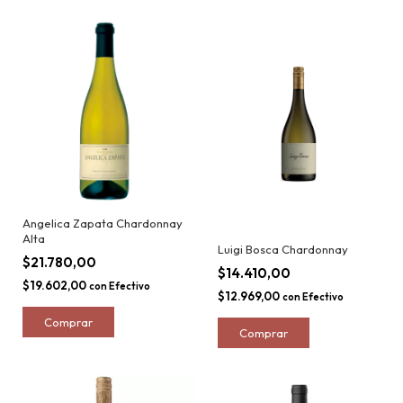
Angelica Zapata Chardonnay
Alta
Luigi Bosca Chardonnay
$21.780,00
$14.410,00
$19.602,00
con
Efectivo
$12.969,00
con
Efectivo