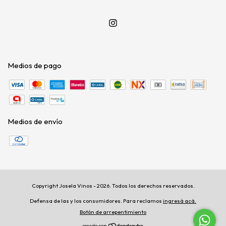
Medios de pago
Medios de envío
Copyright Josela Vinos - 2026. Todos los derechos reservados.
Defensa de las y los consumidores. Para reclamos
ingresá acá.
Botón de arrepentimiento