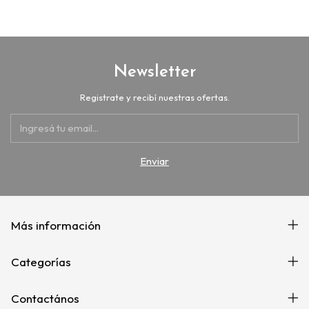
Newsletter
Registrate y recibí nuestras ofertas.
Más información
Categorías
Contactános