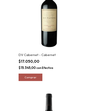
DV Cabernet - Cabernet
$17.050,00
$15.345,00
con
Efectivo