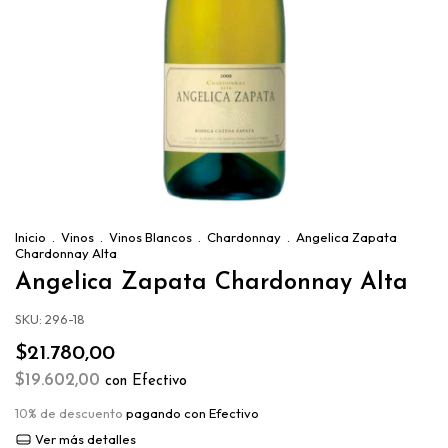
Inicio
.
Vinos
.
Vinos Blancos
.
Chardonnay
.
Angelica Zapata
Chardonnay Alta
Angelica Zapata Chardonnay Alta
SKU:
296-18
$21.780,00
$19.602,00
con
Efectivo
10% de descuento
pagando con Efectivo
Ver más detalles