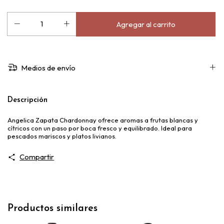
Medios de envío
Descripción
Angelica Zapata Chardonnay ofrece aromas a frutas blancas y
cítricos con un paso por boca fresco y equilibrado. Ideal para
pescados mariscos y platos livianos.
Compartir
Productos similares