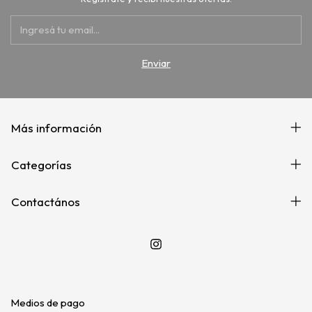
Más información
Categorías
Contactános
Medios de pago