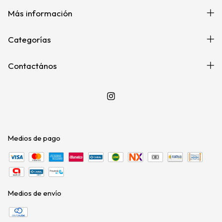
Más información
Categorías
Contactános
Medios de pago
Medios de envío