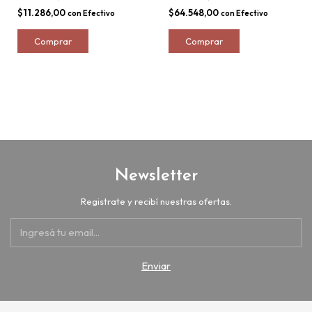
$11.286,00
$64.548,00
con
Efectivo
con
Efectivo
Newsletter
Registrate y recibí nuestras ofertas.