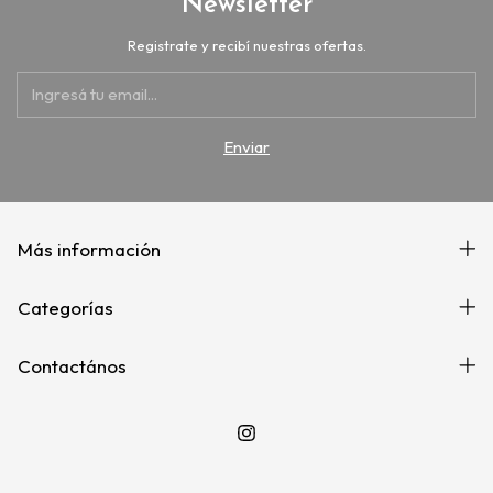
Newsletter
Registrate y recibí nuestras ofertas.
Más información
Categorías
Contactános