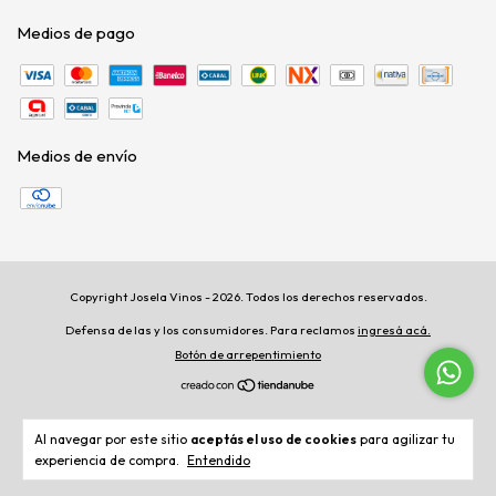
Medios de pago
Medios de envío
Copyright Josela Vinos - 2026. Todos los derechos reservados.
Defensa de las y los consumidores. Para reclamos
ingresá acá.
Botón de arrepentimiento
Al navegar por este sitio
aceptás el uso de cookies
para agilizar tu
experiencia de compra.
Entendido