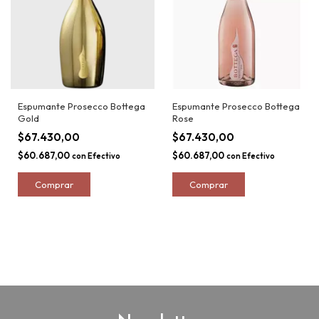
Espumante Prosecco Bottega
Espumante Prosecco Bottega
Gold
Rose
$67.430,00
$67.430,00
$60.687,00
$60.687,00
con
Efectivo
con
Efectivo