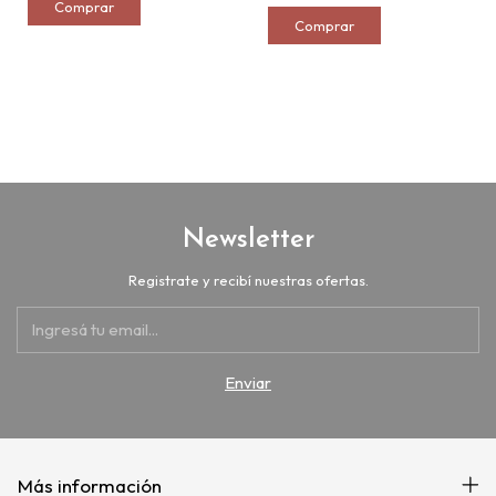
Newsletter
Registrate y recibí nuestras ofertas.
Más información