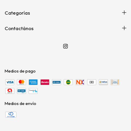
Categorías
Contactános
Medios de pago
Medios de envío