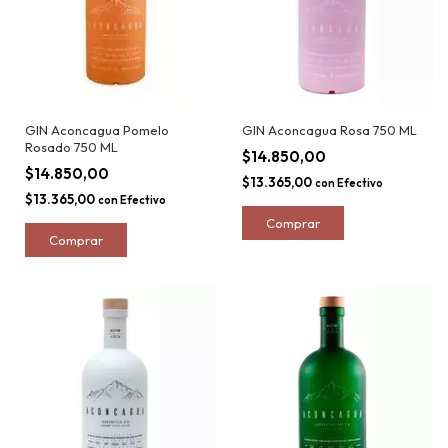
GIN Aconcagua Pomelo
GIN Aconcagua Rosa 750 ML
Rosado 750 ML
$14.850,00
$14.850,00
$13.365,00
con
Efectivo
$13.365,00
con
Efectivo