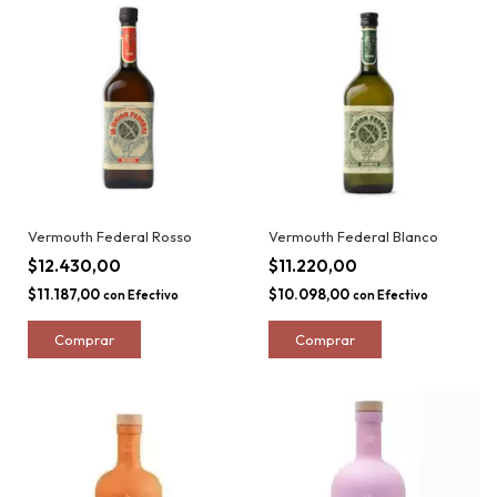
Vermouth Federal Rosso
Vermouth Federal Blanco
$12.430,00
$11.220,00
$11.187,00
$10.098,00
con
Efectivo
con
Efectivo