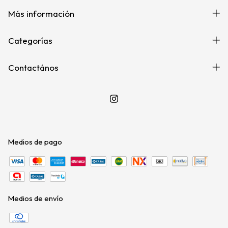
Más información
Categorías
Contactános
Medios de pago
Medios de envío