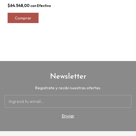
$64.548,00
con
Efectivo
Newsletter
Registrate y recibí nuestras ofertas.