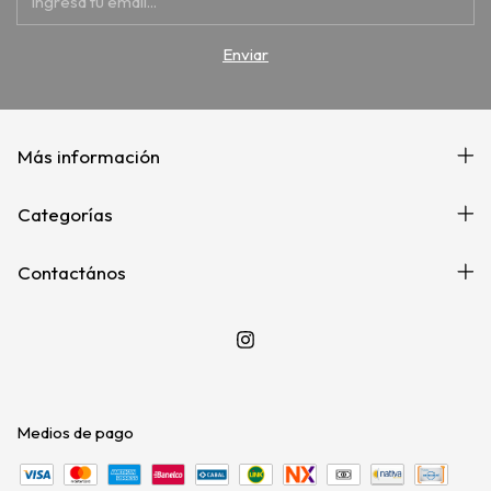
Más información
Categorías
Contactános
Medios de pago