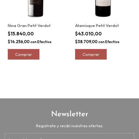
Nina Gran Petit Verdot
Atamisque Petit Verdot
$15.840,00
$43.010,00
$14.256,00
$38.709,00
con
Efectivo
con
Efectivo
Newsletter
Registrate y recibí nuestras ofertas.