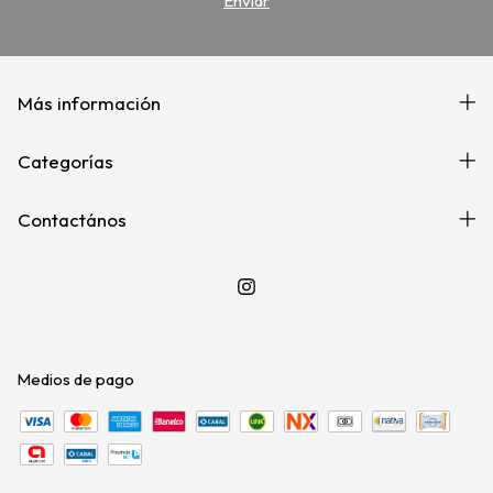
Más información
Categorías
Contactános
Medios de pago