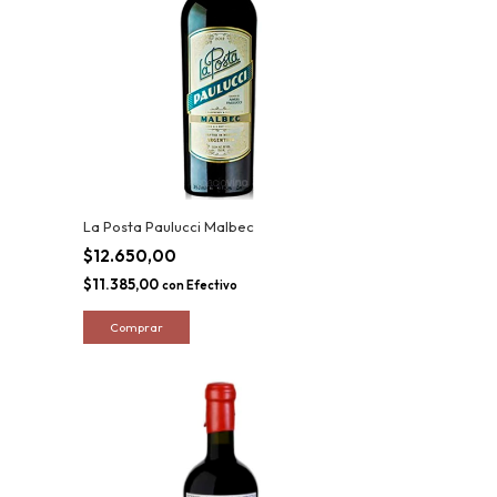
La Posta Paulucci Malbec
$12.650,00
$11.385,00
con
Efectivo