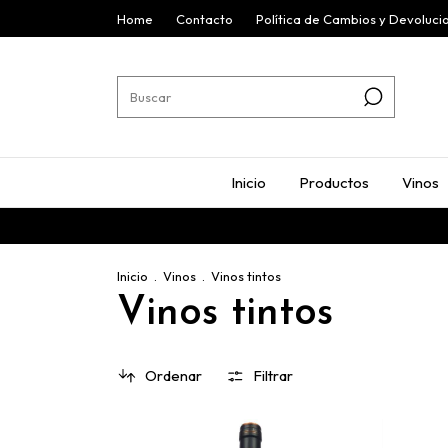
Home
Contacto
Política de Cambios y Devoluci
Inicio
Productos
Vinos
Inicio
.
Vinos
.
Vinos tintos
Vinos tintos
Ordenar
Filtrar