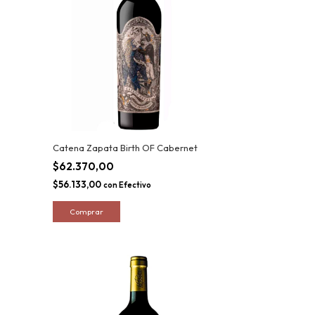
Catena Zapata Birth OF Cabernet
$62.370,00
$56.133,00
con
Efectivo