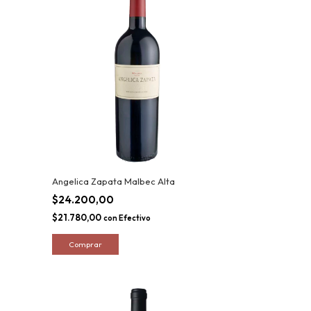
Angelica Zapata Malbec Alta
$24.200,00
$21.780,00
con
Efectivo