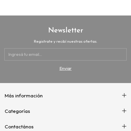
Newsletter
Registrate y recibí nuestras ofertas.
Más información
Categorías
Contactános