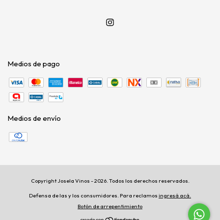
Medios de pago
Medios de envío
Copyright Josela Vinos - 2026. Todos los derechos reservados.
Defensa de las y los consumidores. Para reclamos
ingresá acá.
Botón de arrepentimiento