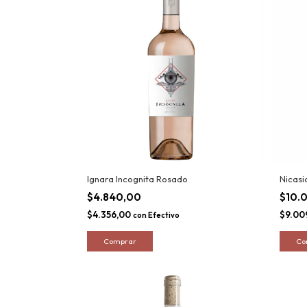
Ignara Incognita Rosado
Nicasi
$4.840,00
$10.
$4.356,00
$9.00
con
Efectivo