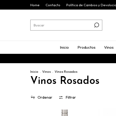
Home
Contacto
Política de Cambios y Devoluci
Inicio
Productos
Vinos
Inicio
.
Vinos
.
Vinos Rosados
Vinos Rosados
Ordenar
Filtrar