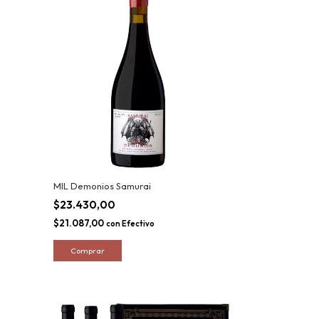
MIL Demonios Samurai
$23.430,00
$21.087,00
con
Efectivo