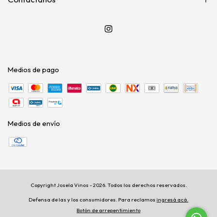
Medios de pago
Medios de envío
Copyright Josela Vinos - 2026. Todos los derechos reservados.
Defensa de las y los consumidores. Para reclamos
ingresá acá.
Botón de arrepentimiento