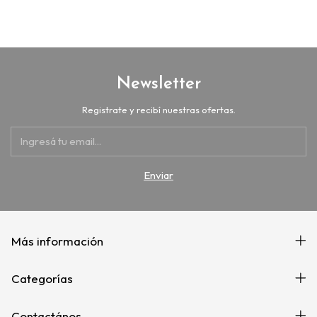
Newsletter
Registrate y recibí nuestras ofertas.
Más información
Categorías
Contactános