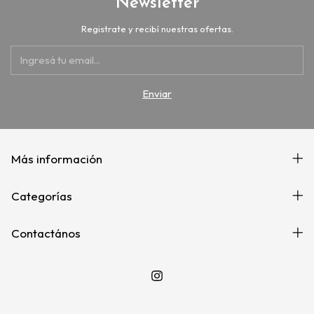
Newsletter
Registrate y recibí nuestras ofertas.
Más información
Categorías
Contactános