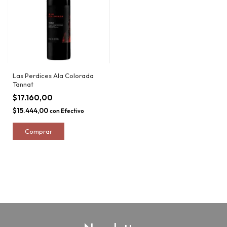
Las Perdices Ala Colorada
Tannat
$17.160,00
$15.444,00
con
Efectivo