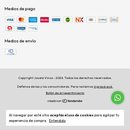
Medios de pago
Medios de envío
Copyright Josela Vinos - 2026. Todos los derechos reservados.
Defensa de las y los consumidores. Para reclamos
ingresá acá.
Botón de arrepentimiento
Al navegar por este sitio
aceptás el uso de cookies
para agilizar tu
experiencia de compra.
Entendido