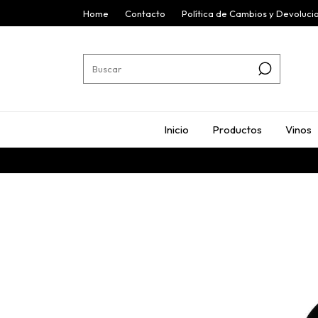
Home
Contacto
Política de Cambios y Devoluci
Inicio
Productos
Vinos