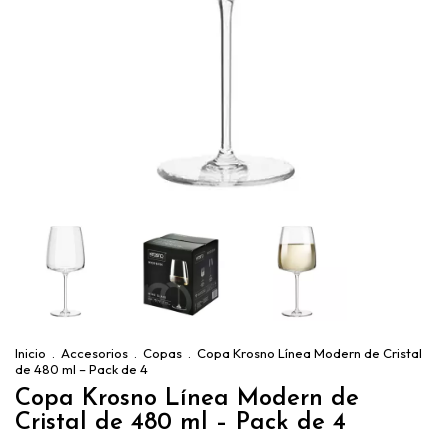
Inicio
.
Accesorios
.
Copas
.
Copa Krosno Línea Modern de Cristal
de 480 ml – Pack de 4
Copa Krosno Línea Modern de
Cristal de 480 ml – Pack de 4