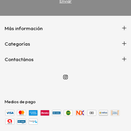
Más información
Categorías
Contactános
Medios de pago