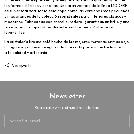
las formas clásicas y sencillas. Una gran ventaja de la línea MODERN
es su versatilidad: tanto esta copa como las versiones más pequeñas
y más grandes de la colección son ideales para interiores clásicos y
modernos. Fabricadas con cristal duradero, garantizan un brillo y una
transparencia impecables durante muchos años. Aptas para
lavavajillas.
La cristalería Krosno está hecha de las mejores materias primas bajo
un riguroso proceso, asegurando que cada pieza muestre la más
alta calidad y artesanía.
Compartir
Newsletter
Registrate y recibí nuestras ofertas.