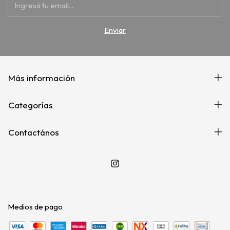
Más información
Categorías
Contactános
Medios de pago