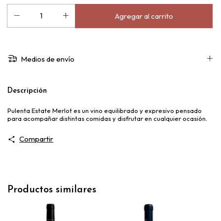
Medios de envío
Descripción
Pulenta Estate Merlot es un vino equilibrado y expresivo pensado
para acompañar distintas comidas y disfrutar en cualquier ocasión.
Compartir
Productos similares