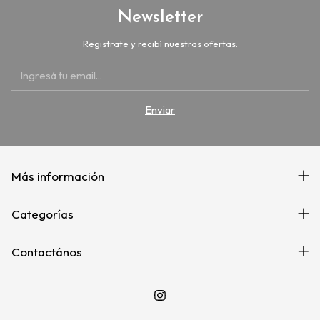
Newsletter
Registrate y recibí nuestras ofertas.
Más información
Categorías
Contactános