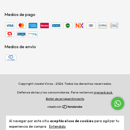
Medios de pago
Medios de envío
Copyright Josela Vinos - 2026. Todos los derechos reservados.
Defensa de las y los consumidores. Para reclamos
ingresá acá.
Botón de arrepentimiento
Al navegar por este sitio
aceptás el uso de cookies
para agilizar tu
experiencia de compra.
Entendido