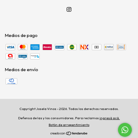
Medios de pago
Medios de envío
Copyright Josela Vinos - 2026. Todos los derechos reservados.
Defensa de las y los consumidores. Para reclamos
ingresá acá.
Botón de arrepentimiento