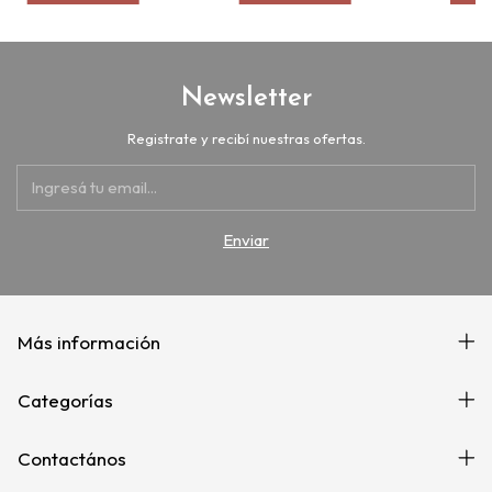
Newsletter
Registrate y recibí nuestras ofertas.
Más información
Categorías
Contactános