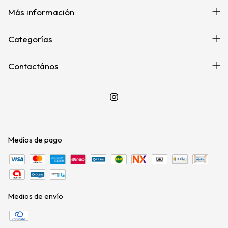
Más información
Categorías
Contactános
Medios de pago
Medios de envío