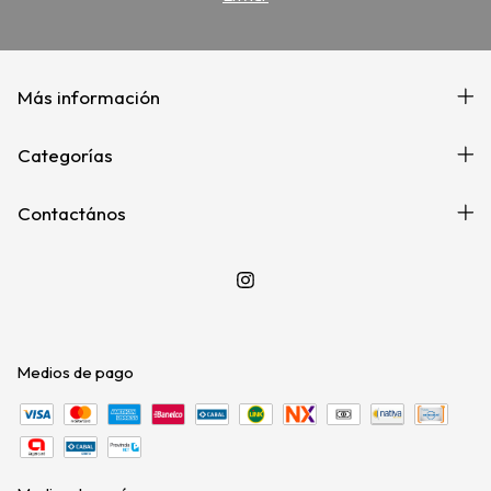
Más información
Categorías
Contactános
Medios de pago