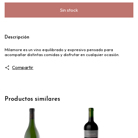
Descripción
Milamore es un vino equilibrado y expresivo pensado para
acompañar distintas comidas y disfrutar en cualquier ocasión.
Compartir
Productos similares