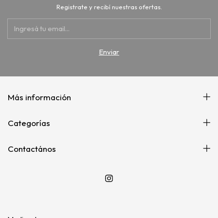
Registrate y recibí nuestras ofertas.
Más información
Categorías
Contactános