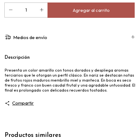
Medios de envío
Descripción
Presenta un color amarillo con tonos dorados y despliega aromas
terciarios que le otorgan un perfil clásico. En nariz se destacan notas
de frutos rojos maduros membrillo miel y manteca. En boca es seco
fresco y franco con buen caudal frutal y una agradable untuosidad. El
final es prolongado con delicados recuerdos tostados.
Compartir
Productos similares