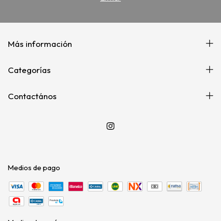
Más información
Categorías
Contactános
Medios de pago