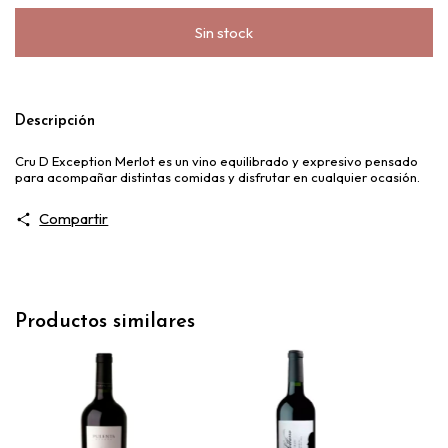
Descripción
Cru D Exception Merlot es un vino equilibrado y expresivo pensado
para acompañar distintas comidas y disfrutar en cualquier ocasión.
Compartir
Productos similares