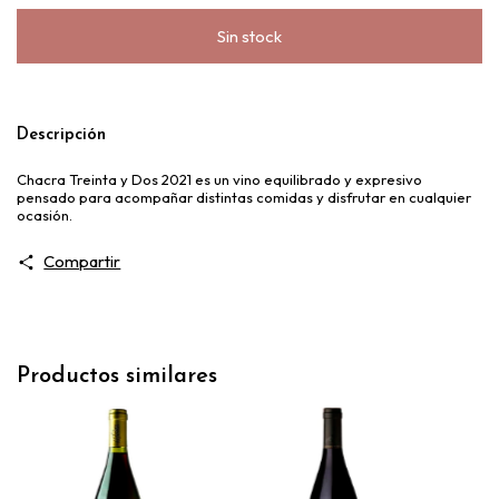
Descripción
Chacra Treinta y Dos 2021 es un vino equilibrado y expresivo
pensado para acompañar distintas comidas y disfrutar en cualquier
ocasión.
Compartir
Productos similares