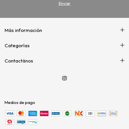
Más información
Categorías
Contactános
Medios de pago