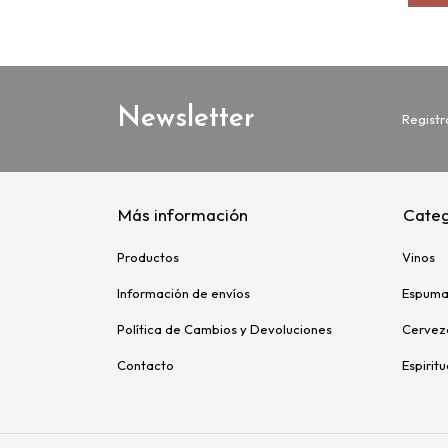
Newsletter
Registr
Más información
Categ
Productos
Vinos
Información de envíos
Espuma
Política de Cambios y Devoluciones
Cervez
Contacto
Espirit