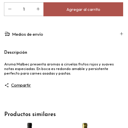
Medios de envío
Descripción
Aruma Malbec presenta aromas a ciruelas frutos rojos y suaves
notas especiadas. En boca es redondo amable y persistente
perfecto para carnes asadas y pastas.
Compartir
Productos similares