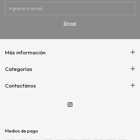
Más información
Categorías
Contactános
Medios de pago