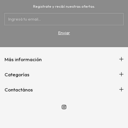
Registrate y recibí nuestras ofertas.
Más información
Categorías
Contactános