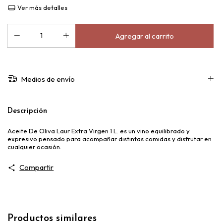
Ver más detalles
Medios de envío
Descripción
Aceite De Oliva Laur Extra Virgen 1 L. es un vino equilibrado y
expresivo pensado para acompañar distintas comidas y disfrutar en
cualquier ocasión.
Compartir
Productos similares