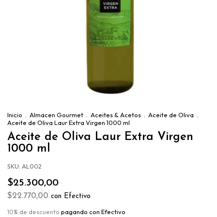
Inicio
.
Almacen Gourmet
.
Aceites & Acetos
.
Aceite de Oliva
.
Aceite de Oliva Laur Extra Virgen 1000 ml
Aceite de Oliva Laur Extra Virgen
1000 ml
SKU:
AL002
$25.300,00
$22.770,00
con
Efectivo
10% de descuento
pagando con Efectivo